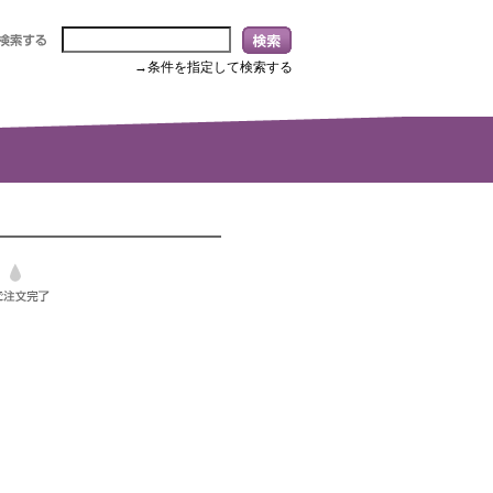
→条件を指定して検索する