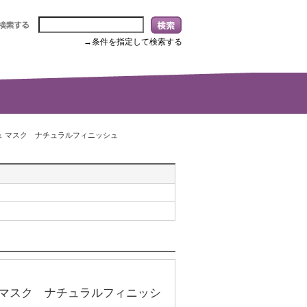
→条件を指定して検索する
ュ マスク ナチュラルフィニッシュ
 マスク ナチュラルフィニッシ