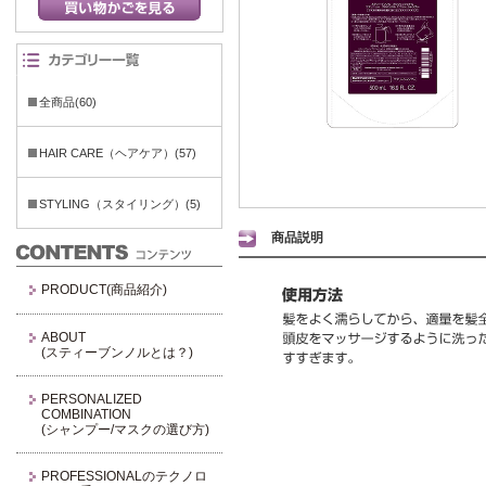
全商品(60)
HAIR CARE（ヘアケア）(57)
STYLING（スタイリング）(5)
商品説明
PRODUCT(商品紹介)
ABOUT
(スティーブンノルとは？)
PERSONALIZED
COMBINATION
(シャンプー/マスクの選び方)
PROFESSIONALのテクノロ