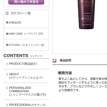
全商品(60)
HAIR CARE（ヘアケア）(57)
STYLING（スタイリング）(5)
商品説明
PRODUCT(商品紹介)
ABOUT
(スティーブンノルとは？)
PERSONALIZED
COMBINATION
(シャンプー/マスクの選び方)
PROFESSIONALのテクノロ