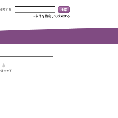
→条件を指定して検索する