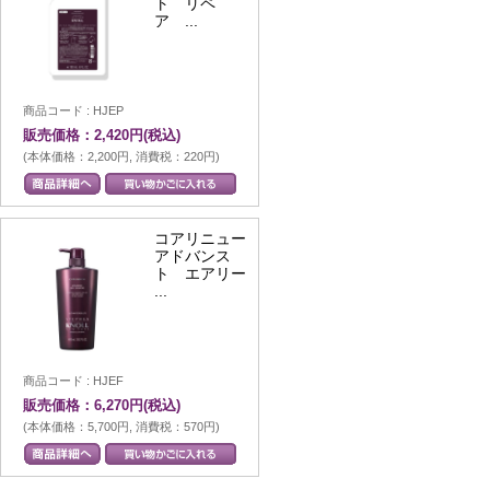
ト リペ
ア ...
商品コード : HJEP
販売価格：2,420円(税込)
(本体価格：2,200円, 消費税：220円)
コアリニュー
アドバンス
ト エアリー
...
商品コード : HJEF
販売価格：6,270円(税込)
(本体価格：5,700円, 消費税：570円)